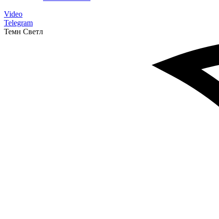
Video
Telegram
Темн
Светл