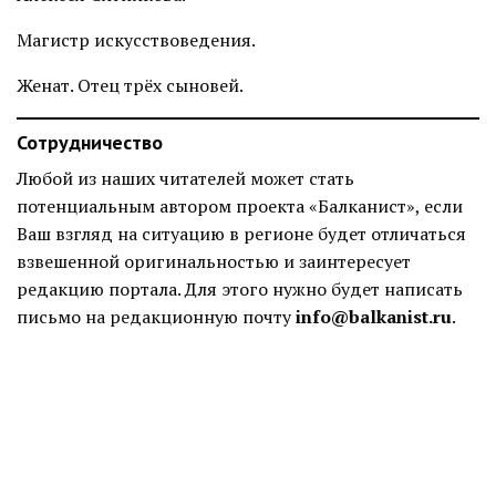
Магистр искусствоведения.
Женат. Отец трёх сыновей.
Сотрудничество
Любой из наших читателей может стать
потенциальным автором проекта «Балканист», если
Ваш взгляд на ситуацию в регионе будет отличаться
взвешенной оригинальностью и заинтересует
редакцию портала. Для этого нужно будет написать
письмо на редакционную почту
info@balkanist.ru
.