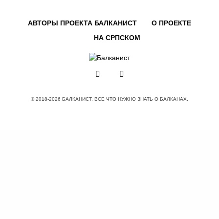
АВТОРЫ ПРОЕКТА БАЛКАНИСТ
О ПРОЕКТЕ
НА СРПСКОМ
© 2018-2026 БАЛКАНИСТ. ВСЕ ЧТО НУЖНО ЗНАТЬ О БАЛКАНАХ.