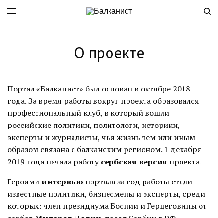
О проекте
Портал «Балканист» был основан в октябре 2018
года. За время работы вокруг проекта образовался
профессиональный клуб, в который вошли
российские политики, политологи, историки,
эксперты и журналисты, чья жизнь тем или иным
образом связана с балканским регионом. 1 декабря
2019 года начала работу
сербская версия
проекта.
Героями
интервью
портала за год работы стали
известные политики, бизнесмены и эксперты, среди
которых: член президиума Боснии и Герцеговины от