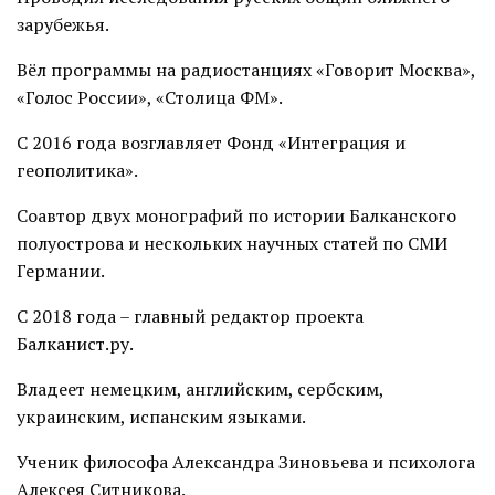
зарубежья.
Вёл программы на радиостанциях «Говорит Москва»,
«Голос России», «Столица ФМ».
С 2016 года возглавляет Фонд «Интеграция и
геополитика».
Соавтор двух монографий по истории Балканского
полуострова и нескольких научных статей по СМИ
Германии.
С 2018 года – главный редактор проекта
Балканист.ру.
Владеет немецким, английским, сербским,
украинским, испанским языками.
Ученик философа Александра Зиновьева и психолога
Алексея Ситникова.