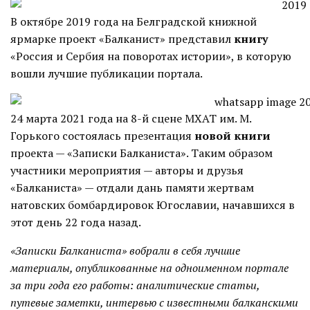
В октябре 2019 года на Белградской книжной
ярмарке проект «Балканист» представил
книгу
«Россия и Сербия на поворотах истории», в которую
вошли лучшие публикации портала.
24 марта 2021 года на 8-й сцене МХАТ им. М.
Горького состоялась презентация
новой книги
проекта — «Записки Балканиста». Таким образом
участники мероприятия — авторы и друзья
«Балканиста» — отдали дань памяти жертвам
натовских бомбардировок Югославии, начавшихся в
этот день 22 года назад.
«Записки Балканиста» вобрали в себя лучшие
материалы, опубликованные на одноименном портале
за три года его работы: аналитические статьи,
путевые заметки, интервью с известными балканскими