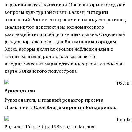
ограничивается политикой. Наши авторы исследуют
вопросы культурной жизни Балкан,
истории
отношений России со странами и народами региона,
анализируют перспективы экономического
взаимодействия и общественных связей. Отдельный
раздел портала посвящен
балканским городам
.
Здесь авторы делятся своими наблюдениями о
жизни разных народов, рассказывают о
нетуристических маршрутах и интересных точках на
карте Балканского полуострова.
Руководство
Руководитель и главный редактор проекта
«Балканист»
Олег Владимирович Бондаренко
.
Родился 15 октября 1983 года в Москве.