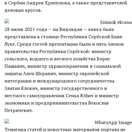
в Сербии Андрея Хрипунова, а также представителей
деловых кругов.
28 июня 2021 года — на Видовдан — книга была
представлена в столице Республики Сербской Баня-
Луке. Среди гостей презентации были и пять членов
правительства Республики Сербской: министр
сельского, водного и лесного хозяйства Борис
Пашалич, министр здравоохранения и социальной
защиты Ален Шеранич, министр европейской
интеграции и международного сотрудничества
Златан Клокич, министр государственного и
местного самоуправления Сенка Юйич и министр
экономики и предпринимательства Векослав
Петричевич.
Тематика статей и новостных материалов портала не