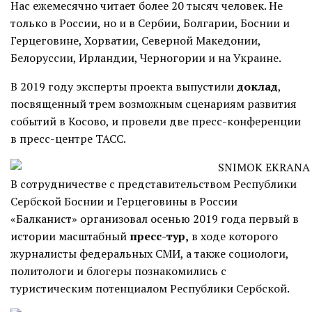
Нас ежемесячно читает более 20 тысяч человек. Не
только в России, но и в Сербии, Болгарии, Боснии и
Герцеговине, Хорватии, Северной Македонии,
Белоруссии, Ирландии, Черногории и на Украине.
В 2019 году эксперты проекта выпустили
доклад
,
посвященный трем возможным сценариям развития
событий в Косово, и провели две пресс-конференции
в пресс-центре ТАСС.
В сотрудничестве с представительством Республики
Сербской Боснии и Герцеговины в России
«Балканист» организовал осенью 2019 года первый в
истории масштабный
пресс-тур
,
в ходе которого
журналисты федеральных СМИ, а также социологи,
политологи и блогеры познакомились с
туристическим потенциалом Республики Сербской.