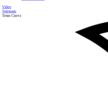
Video
Telegram
Темн
Светл