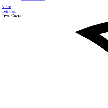
Video
Telegram
Темн
Светл