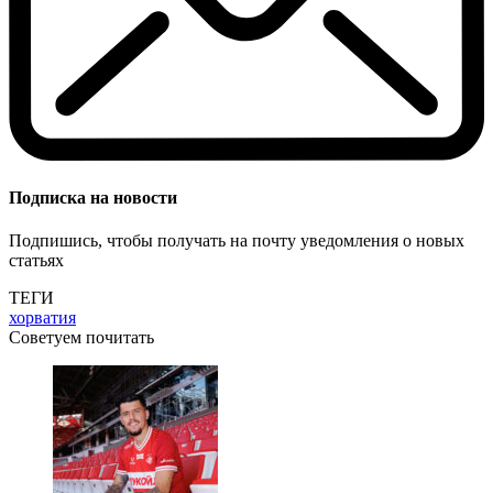
Подписка на новости
Подпишись, чтобы получать на почту уведомления о новых
статьях
ТЕГИ
хорватия
Советуем почитать