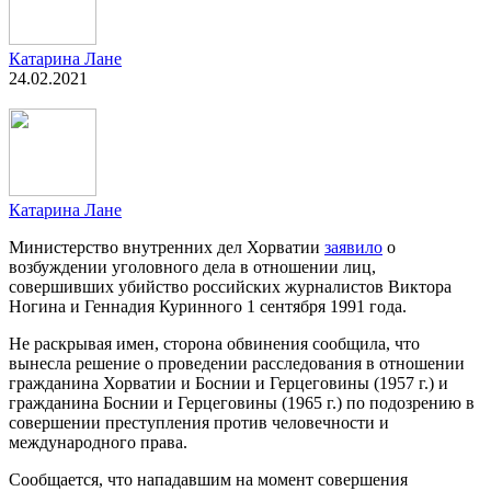
Катарина Лане
24.02.2021
Катарина Лане
Министерство внутренних дел Хорватии
заявило
о
возбуждении уголовного дела в отношении лиц,
совершивших убийство российских журналистов Виктора
Ногина и Геннадия Куринного 1 сентября 1991 года.
Не раскрывая имен, сторона обвинения сообщила, что
вынесла решение о проведении расследования в отношении
гражданина Хорватии и Боснии и Герцеговины (1957 г.) и
гражданина Боснии и Герцеговины (1965 г.) по подозрению в
совершении преступления против человечности и
международного права.
Сообщается, что нападавшим на момент совершения