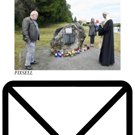
PIXSELL