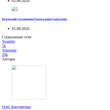
02.08.2026
Болгарский узел княгини Ольги и князя Святослава
01.08.2026
Социальные сети
Youtube
5k
Telegram
20k
Авторы
Олег Бондаренко