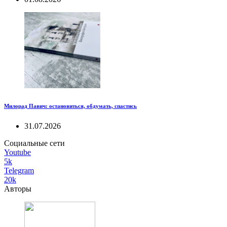
Милорад Павич: остановиться, обдумать, спастись
31.07.2026
Социальные сети
Youtube
5k
Telegram
20k
Авторы