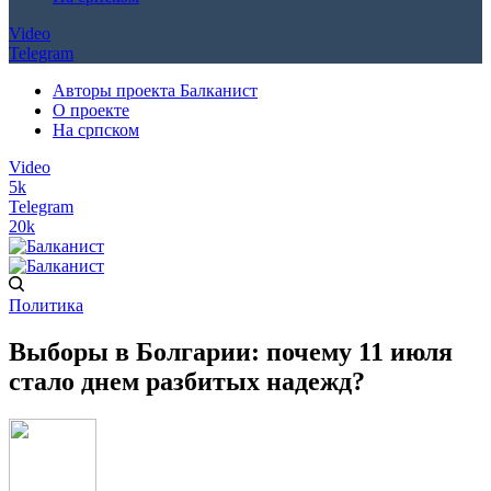
Video
Telegram
Авторы проекта Балканист
О проекте
На српском
Video
5k
Telegram
20k
Политика
Выборы в Болгарии: почему 11 июля
стало днем разбитых надежд?