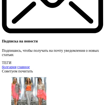
Подписка на новости
Подпишись, чтобы получать на почту уведомления о новых
статьях
ТЕГИ
болгария
главное
Советуем почитать