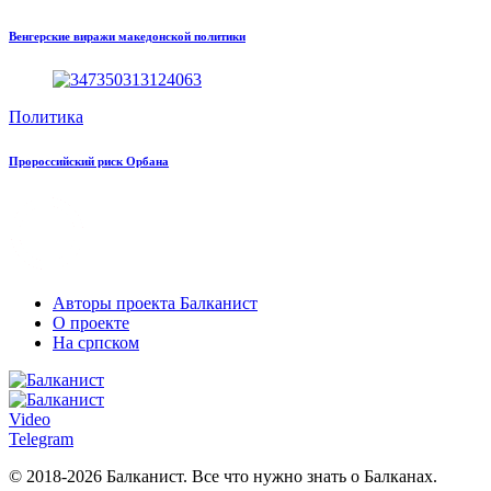
Венгерские виражи македонской политики
Политика
Пророссийский риск Орбана
Авторы проекта Балканист
О проекте
На српском
Video
Telegram
© 2018-2026 Балканист. Все что нужно знать о Балканах.