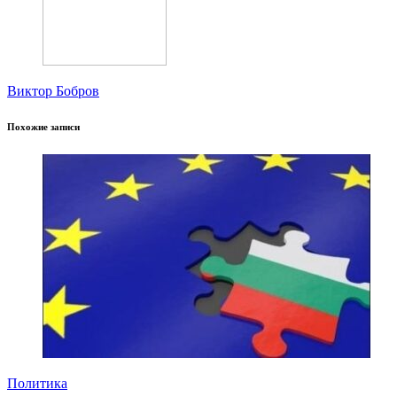
Виктор Бобров
Похожие записи
Политика