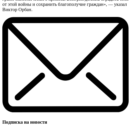
от этой войны и сохранить благополучие граждан», — указал
Виктор Орбан.
Подписка на новости