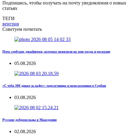
Подпишись, чтобы получать на почту уведомления о новых
статьях
ТЕГИ
венгрия
Советуем почитать
Пять сербских дизайнеров, которые повиляли на мир моды и роскоши
05.08.2026
«С тебя 300 динар за кофе»: тарелочницы и пополамщики в Сербии
03.08.2026
Русские добровольцы в Македонии
02.08.2026