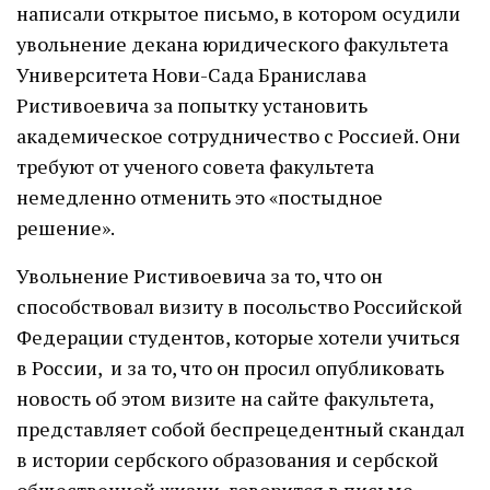
написали открытое письмо, в котором осудили
увольнение декана юридического факультета
Университета Нови-Сада Бранислава
Ристивоевича за попытку установить
академическое сотрудничество с Россией. Они
требуют от ученого совета факультета
немедленно отменить это «постыдное
решение».
Увольнение Ристивоевича за то, что он
способствовал визиту в посольство Российской
Федерации студентов, которые хотели учиться
в России, и за то, что он просил опубликовать
новость об этом визите на сайте факультета,
представляет собой беспрецедентный скандал
в истории сербского образования и сербской