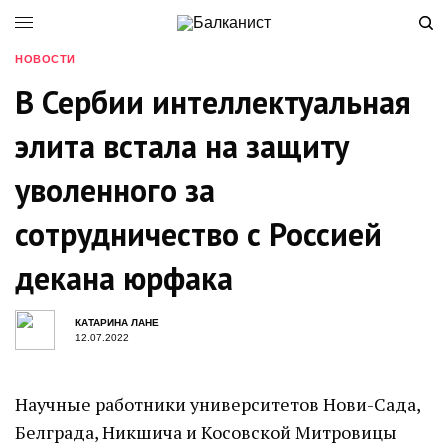
НОВОСТИ
В Сербии интеллектуальная
элита встала на защиту
уволенного за
сотрудничество с Россией
декана юрфака
КАТАРИНА ЛАНЕ
12.07.2022
Научные работники университетов Нови-Сада,
Белграда, Никшича и Косовской Митровицы