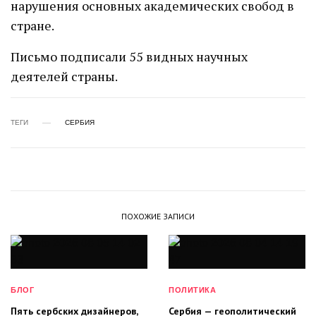
нарушения основных академических свобод в
стране.
Письмо подписали 55 видных научных
деятелей страны.
ТЕГИ
СЕРБИЯ
ПОХОЖИЕ ЗАПИСИ
БЛОГ
ПОЛИТИКА
Пять сербских дизайнеров,
Сербия — геополитический