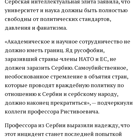
Сербская интеллектуальная элита заявила, что
университет и наука должны быть полностью
свободны от политических стандартов,
давления и фанатизма.
«Академическое и научное сотрудничество не
должно иметь границ. Яд русофобии,
заразивший страны-члены НАТО и ЕС, не
должен заразить Сербию. Самоубийственное,
необоснованное стремление в объятия стран,
которые проводят враждебную политику по
отношению к Сербии и сербскому народу,
должно наконец прекратиться», — подчеркнули
коллеги профессора Ристивоевича.
Профессора из Сербии выразили надежду, что
этот инцидент станет последней попыткой