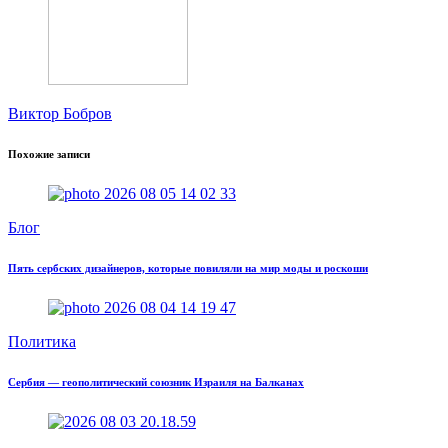
Виктор Бобров
Похожие записи
Блог
Пять сербских дизайнеров, которые повиляли на мир моды и роскоши
Политика
Сербия — геополитический союзник Израиля на Балканах