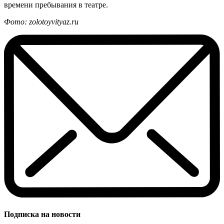
времени пребывания в театре.
Фото: zolotoyvityaz.ru
Подписка на новости