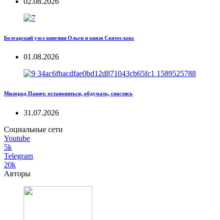
02.08.2026
Болгарский узел княгини Ольги и князя Святослава
01.08.2026
Милорад Павич: остановиться, обдумать, спастись
31.07.2026
Социальные сети
Youtube
5k
Telegram
20k
Авторы