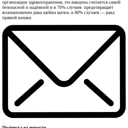
организации здравоохранения, эта вакцина считается самой
безопасной и надёжной и в 70% случаев предотвращает
возникновение рака шейки матки, в 80% случаев — рака
прямой кишки.
Подписка на новости