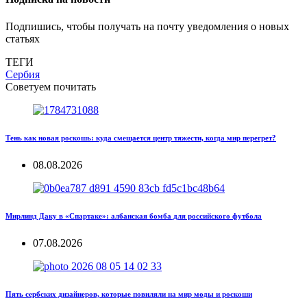
Подпишись, чтобы получать на почту уведомления о новых
статьях
ТЕГИ
Сербия
Советуем почитать
Тень как новая роскошь: куда смещается центр тяжести, когда мир перегрет?
08.08.2026
Мирлинд Даку в «Спартаке»: албанская бомба для российского футбола
07.08.2026
Пять сербских дизайнеров, которые повиляли на мир моды и роскоши