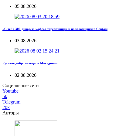
05.08.2026
«С тебя 300 динар за кофе»: тарелочницы и пополамщики в Сербии
03.08.2026
Русские добровольцы в Македонии
02.08.2026
Социальные сети
Youtube
5k
Telegram
20k
Авторы