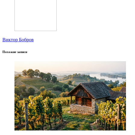
Виктор Бобров
Похожие записи