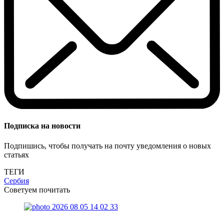
Подписка на новости
Подпишись, чтобы получать на почту уведомления о новых
статьях
ТЕГИ
Сербия
Советуем почитать