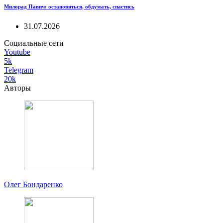
Милорад Павич: остановиться, обдумать, спастись
31.07.2026
Социальные сети
Youtube
5k
Telegram
20k
Авторы
Олег Бондаренко