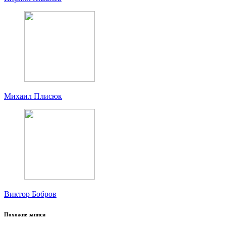
Михаил Плисюк
Виктор Бобров
Похожие записи