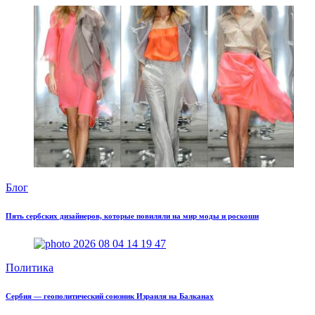
Блог
Пять сербских дизайнеров, которые повиляли на мир моды и роскоши
Политика
Сербия — геополитический союзник Израиля на Балканах