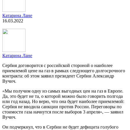
Катарина Лане
16.03.2022
Катарина Лане
Сербия договорится с российской стороной о наиболее
приемлемой цене на газ в рамках следующего долгосрочного
контракта: об этом заявил президент Сербии Александр
Вучич.
«Мы получим одну из самых выгодных цен на газ в Европе.
Да, это будет не та, о которой можно было говорить полгода
или год назад. Но верю, что она будет наиболее приемлемой:
Сербия не вводила санкции против России. Переговоры по
стоимости газа начнутся после выборов 3 апреля», — заявил
Вучич.
Он подчеркнул, что в Сербии не будет дефицита голубого