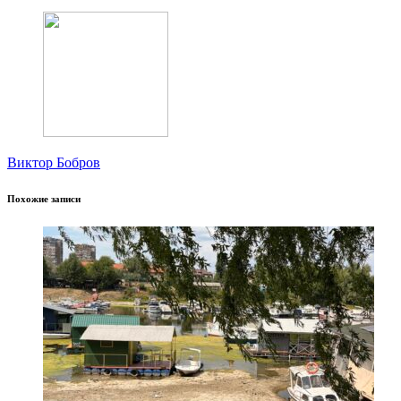
Виктор Бобров
Похожие записи