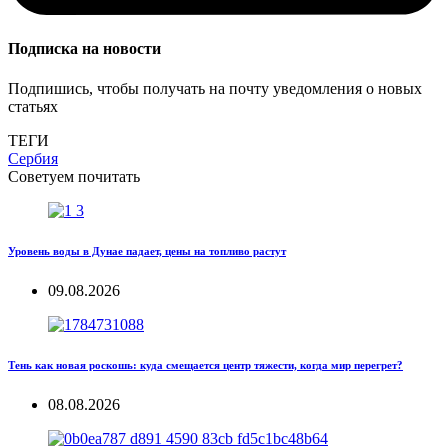
Подписка на новости
Подпишись, чтобы получать на почту уведомления о новых
статьях
ТЕГИ
Сербия
Советуем почитать
Уровень воды в Дунае падает, цены на топливо растут
09.08.2026
Тень как новая роскошь: куда смещается центр тяжести, когда мир перегрет?
08.08.2026