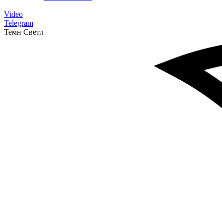
Video
Telegram
Темн
Светл