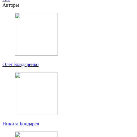
Авторы
Олег Бондаренко
Никита Бондарев