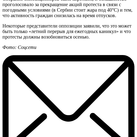
проголосовало за прекращение акций протеста в связи с
погодными условиями (в Сербии стоит жара под 40°С) и тем,
что активность граждан снизилась на время отпусков.
Некоторые представители оппозиции заявили, что это может
быть только «летний перерыв для ежегодных каникул» и что
протесты должны возобновиться осенью.
Фото: Соцсети