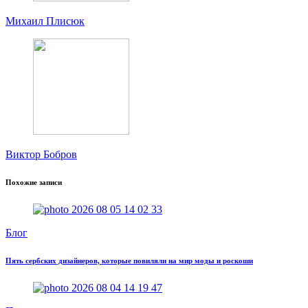
Михаил Плисюк
Виктор Бобров
Похожие записи
Блог
Пять сербских дизайнеров, которые повиляли на мир моды и роскоши