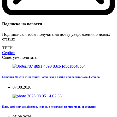
Подписка на новости
Подпишись, чтобы получать на почту уведомления о новых
статьях
ТЕГИ
Сербия
Советуем почитать
Мирлинд Даку в «Спартаке»: албанская бомба для российского футбола
07.08.2026
Пять сербских дизайнеров, которые повиляли на мир моды и роскоши
05.08.2026