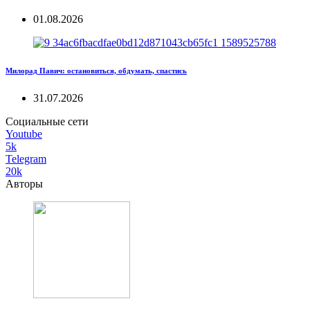
01.08.2026
Милорад Павич: остановиться, обдумать, спастись
31.07.2026
Социальные сети
Youtube
5k
Telegram
20k
Авторы