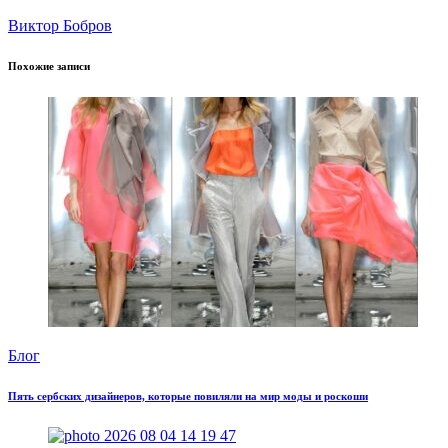
Виктор Бобров
Похожие записи
Блог
Пять сербских дизайнеров, которые повиляли на мир моды и роскоши