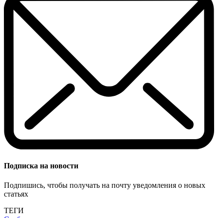
Подписка на новости
Подпишись, чтобы получать на почту уведомления о новых
статьях
ТЕГИ