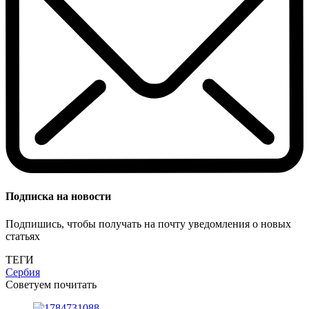
Подписка на новости
Подпишись, чтобы получать на почту уведомления о новых
статьях
ТЕГИ
Сербия
Советуем почитать