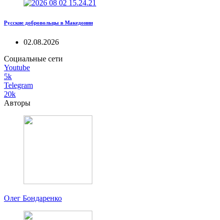
Русские добровольцы в Македонии
02.08.2026
Социальные сети
Youtube
5k
Telegram
20k
Авторы
Олег Бондаренко