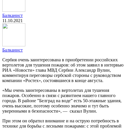
Балканист
11.10.2021
Балканист
Сербия очень заинтересована в приобретении российских
вертолетов для тушения пожаров: об этом заявил в интервью
РИА «Новости» глава МВД Сербии Александр Вулин,
комментируя переговоры сербской стороны с руководством
компании «Ростех», состоявшиеся в конце августа.
«Мы очень заинтересованы в вертолетах для тушения
пожаров. Особенно в связи с развитием нашего главного
города. В районе ”Белград на воде” есть 50-этажные здания,
очень высокие, поэтому особенно значимо и тут быть
уверенными в безопасности», — сказал Вулин.
При этом он обратил внимание и на острую потребность в
технике для борьбы с лесными пожарами: с этой проблемой