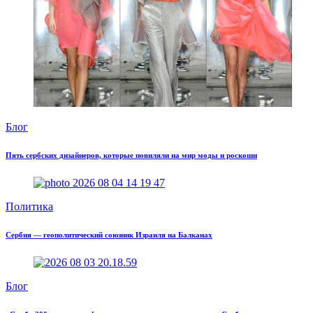
Блог
Пять сербских дизайнеров, которые повиляли на мир моды и роскоши
Политика
Сербия — геополитический союзник Израиля на Балканах
Блог