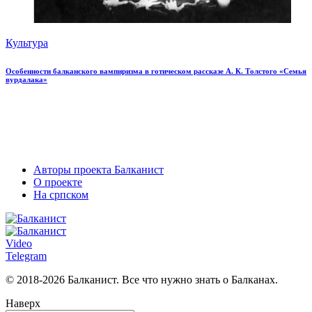
Культура
Особенности балканского вампиризма в готическом рассказе А. К. Толстого «Семья
вурдалака»
Авторы проекта Балканист
О проекте
На српском
Video
Telegram
© 2018-2026 Балканист. Все что нужно знать о Балканах.
Наверх