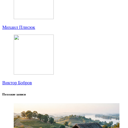
Михаил Плисюк
Виктор Бобров
Похожие записи