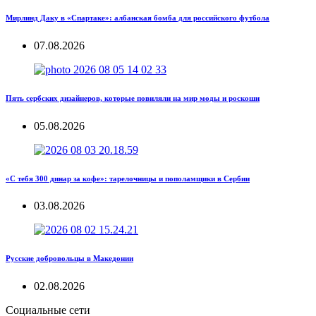
Мирлинд Даку в «Спартаке»: албанская бомба для российского футбола
07.08.2026
Пять сербских дизайнеров, которые повиляли на мир моды и роскоши
05.08.2026
«С тебя 300 динар за кофе»: тарелочницы и пополамщики в Сербии
03.08.2026
Русские добровольцы в Македонии
02.08.2026
Социальные сети