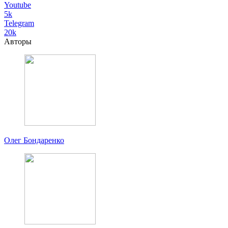
Youtube
5k
Telegram
20k
Авторы
Олег Бондаренко