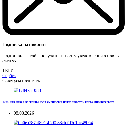
Подписка на новости
Подпишись, чтобы получать на почту уведомления о новых
статьях
ТЕГИ
Сербия
Советуем почитать
Тень как новая роскошь: куда смещается центр тяжести, когда мир перегрет?
08.08.2026