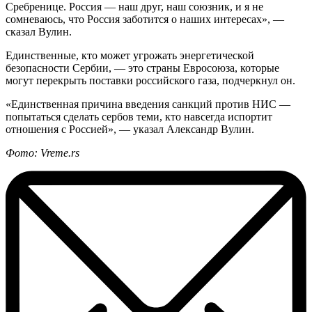
Сребренице. Россия — наш друг, наш союзник, и я не
сомневаюсь, что Россия заботится о наших интересах», —
сказал Вулин.
Единственные, кто может угрожать энергетической
безопасности Сербии, — это страны Евросоюза, которые
могут перекрыть поставки российского газа, подчеркнул он.
«Единственная причина введения санкций против НИС —
попытаться сделать сербов теми, кто навсегда испортит
отношения с Россией», — указал Александр Вулин.
Фото: Vreme.rs