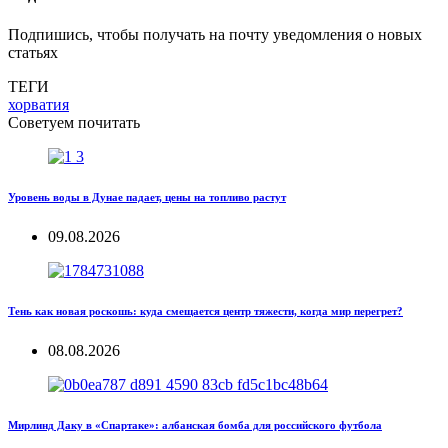
Подпишись, чтобы получать на почту уведомления о новых
статьях
ТЕГИ
хорватия
Советуем почитать
Уровень воды в Дунае падает, цены на топливо растут
09.08.2026
Тень как новая роскошь: куда смещается центр тяжести, когда мир перегрет?
08.08.2026
Мирлинд Даку в «Спартаке»: албанская бомба для российского футбола