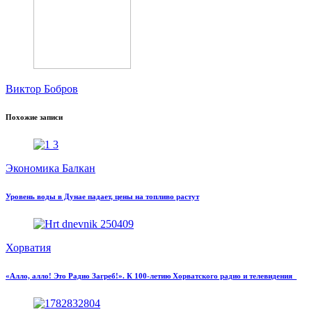
Виктор Бобров
Похожие записи
Экономика Балкан
Уровень воды в Дунае падает, цены на топливо растут
Хорватия
«Алло, алло! Это Радио Загреб!». К 100-летию Хорватского радио и телевидения