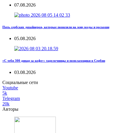
07.08.2026
Пять сербских дизайнеров, которые повиляли на мир моды и роскоши
05.08.2026
«С тебя 300 динар за кофе»: тарелочницы и пополамщики в Сербии
03.08.2026
Социальные сети
Youtube
5k
Telegram
20k
Авторы