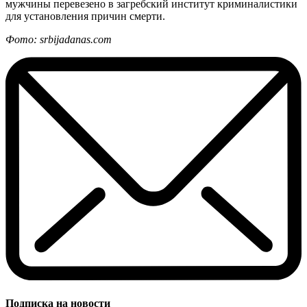
мужчины перевезено в загребский институт криминалистики
для установления причин смерти.
Фото: srbijadanas.com
Подписка на новости