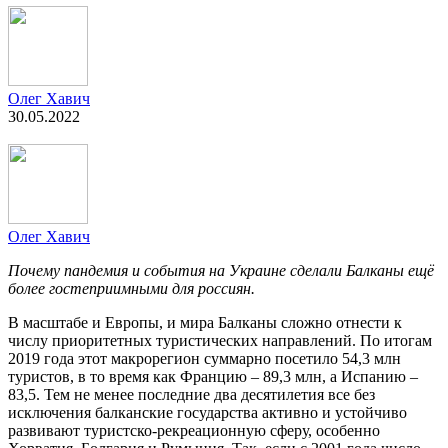
Олег Хавич
30.05.2022
Олег Хавич
Почему пандемия и события на Украине сделали Балканы ещё
более гостеприимными для россиян.
В масштабе и Европы, и мира Балканы сложно отнести к
числу приоритетных туристических направлений. По итогам
2019 года этот макрорегион суммарно посетило 54,3 млн
туристов, в то время как Францию – 89,3 млн, а Испанию –
83,5. Тем не менее последние два десятилетия все без
исключения балканские государства активно и устойчиво
развивают туристско-рекреационную сферу, особенно