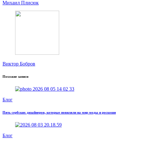
Михаил Плисюк
Виктор Бобров
Похожие записи
Блог
Пять сербских дизайнеров, которые повиляли на мир моды и роскоши
Блог