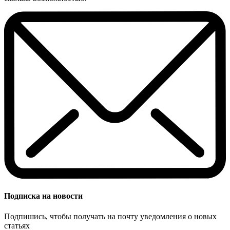
Подписка на новости
Подпишись, чтобы получать на почту уведомления о новых
статьях