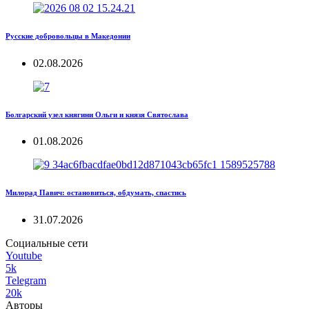
Русские добровольцы в Македонии
02.08.2026
Болгарский узел княгини Ольги и князя Святослава
01.08.2026
Милорад Павич: остановиться, обдумать, спастись
31.07.2026
Социальные сети
Youtube
5k
Telegram
20k
Авторы