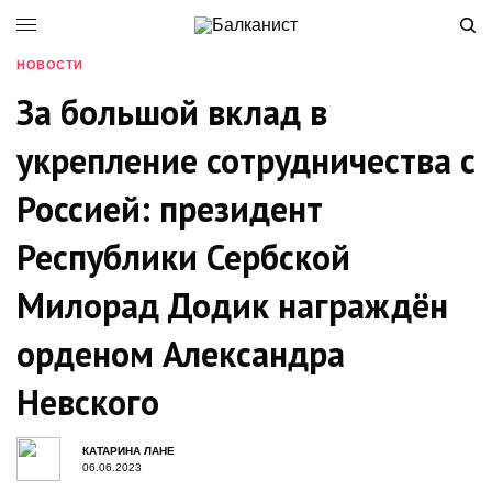
НОВОСТИ
За большой вклад в
укрепление сотрудничества с
Россией: президент
Республики Сербской
Милорад Додик награждён
орденом Александра
Невского
КАТАРИНА ЛАНЕ
06.06.2023