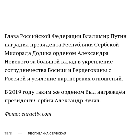
Глава Российской Федерации Владимир Путин
наградил президента Республики Сербской
Милорада Додика орденом Александра
Невского за большой вклад в укрепление
сотрудничества Боснии и Герцеговины с
Россией и усиление партнёрских отношений.
В 2019 году таким же орденом был награждён
президент Сербии Александр Вучич.
Фото: euractiv.com
ТЕГИ
РЕСПУБЛИКА СЕРБСКАЯ