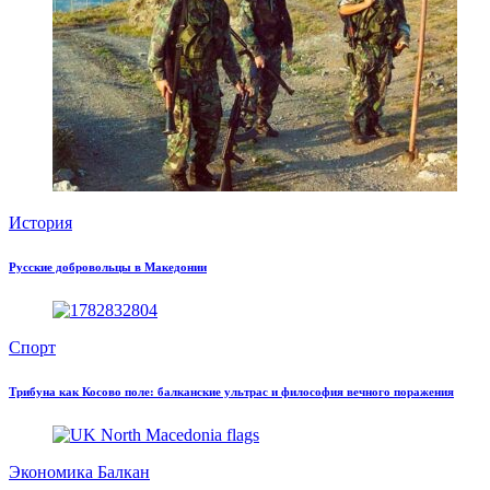
История
Русские добровольцы в Македонии
Спорт
Трибуна как Косово поле: балканские ультрас и философия вечного поражения
Экономика Балкан