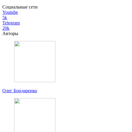
Социальные сети
Youtube
5k
Telegram
20k
Авторы
Олег Бондаренко