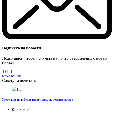
Подписка на новости
Подпишись, чтобы получать на почту уведомления о новых
статьях
ТЕГИ
македония
Советуем почитать
Уровень воды в Дунае падает, цены на топливо растут
09.08.2026