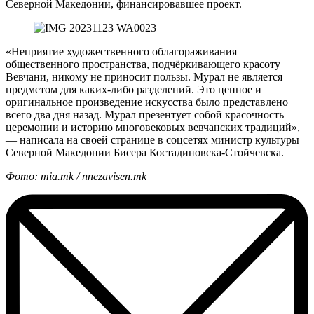
Северной Македонии, финансировавшее проект.
«Неприятие художественного облагораживания
общественного пространства, подчёркивающего красоту
Вевчани, никому не приносит пользы. Мурал не является
предметом для каких-либо разделений. Это ценное и
оригинальное произведение искусства было представлено
всего два дня назад. Мурал презентует собой красочность
церемонии и историю многовековых вевчанских традиций»,
— написала на своей странице в соцсетях министр культуры
Северной Македонии Бисера Костадиновска-Стойчевска.
Фото: mia.mk / nnezavisen.mk