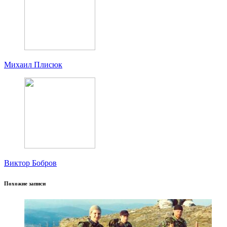
Михаил Плисюк
Виктор Бобров
Похожие записи