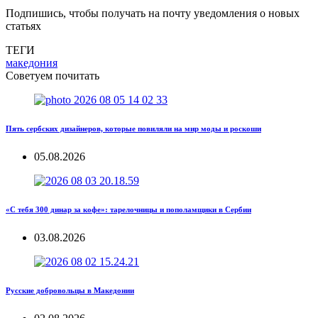
Подпишись, чтобы получать на почту уведомления о новых
статьях
ТЕГИ
македония
Советуем почитать
Пять сербских дизайнеров, которые повиляли на мир моды и роскоши
05.08.2026
«С тебя 300 динар за кофе»: тарелочницы и пополамщики в Сербии
03.08.2026
Русские добровольцы в Македонии