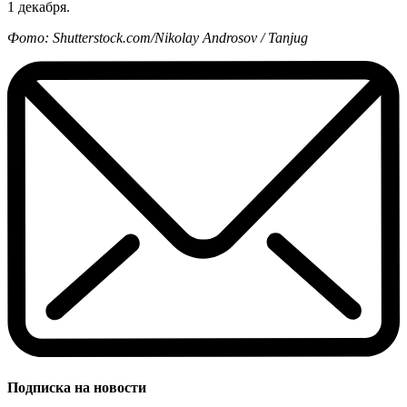
1 декабря.
Фото: Shutterstock.com/Nikolay Androsov / Tanjug
Подписка на новости