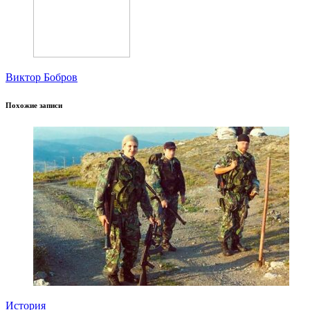
Виктор Бобров
Похожие записи
История