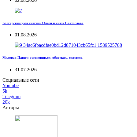
02.08.2026
Болгарский узел княгини Ольги и князя Святослава
01.08.2026
Милорад Павич: остановиться, обдумать, спастись
31.07.2026
Социальные сети
Youtube
5k
Telegram
20k
Авторы