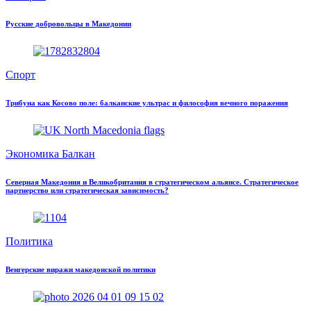
Русские добровольцы в Македонии
Спорт
Трибуна как Косово поле: балканские ультрас и философия вечного поражения
Экономика Балкан
Северная Македония и Великобритания в стратегическом альянсе. Стратегическое
партнерство или стратегическая зависимость?
Политика
Венгерские виражи македонской политики