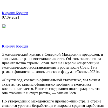
Кирилл Борщев
07.09.2021
Кирилл Борщев
Экономический кризис в Северной Македонии преодолен, и
экономика страны восстанавливается. Об этом заявил глава
правительства страны Зоран Заев на Первой конференции
экономического восстановления и роста после Covid-19 в
рамках финансово-экономического форума «Скопье-2021».
«Спустя год, согласно официальной статистике, мы можем
сказать, что кризис официально пройден и экономика
восстанавливается. Наши исследования подтверждают, что
она стабильна и будет расти», — заявил Заев.
По утверждению македонского премьер-министра, в стране
снизился уровень безработицы и выросла средняя заработная