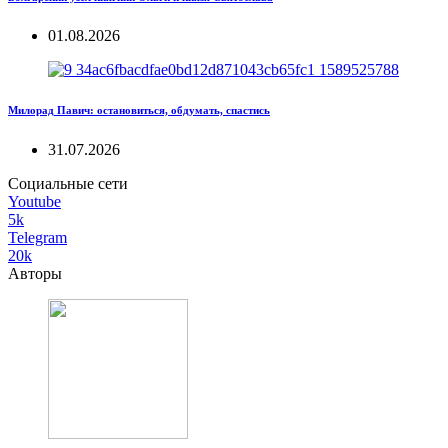
01.08.2026
Милорад Павич: остановиться, обдумать, спастись
31.07.2026
Социальные сети
Youtube
5k
Telegram
20k
Авторы