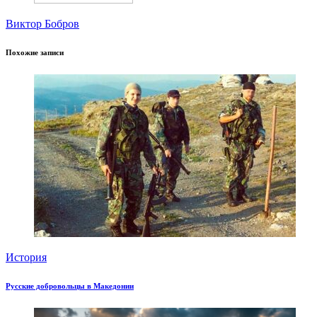
Виктор Бобров
Похожие записи
История
Русские добровольцы в Македонии