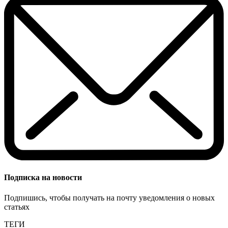
Подписка на новости
Подпишись, чтобы получать на почту уведомления о новых
статьях
ТЕГИ