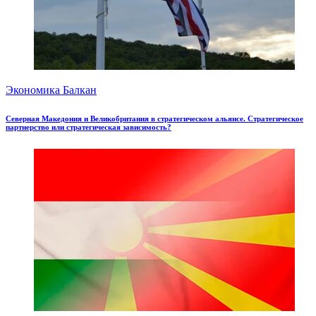
Экономика Балкан
Северная Македония и Великобритания в стратегическом альянсе. Стратегическое
партнерство или стратегическая зависимость?