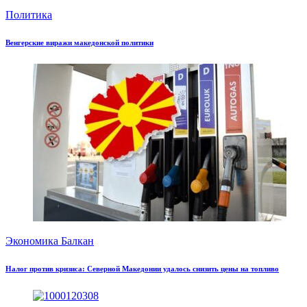
Политика
Венгерские виражи македонской политики
Экономика Балкан
Налог против кризиса: Северной Македонии удалось снизить цены на топливо