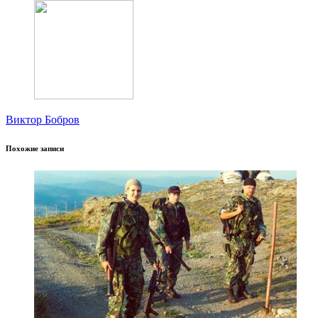
Виктор Бобров
Похожие записи