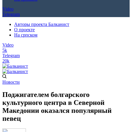
Video
Telegram
Авторы проекта Балканист
О проекте
На српском
Video
5k
Telegram
20k
Новости
Поджигателем болгарского
культурного центра в Северной
Македонии оказался популярный
певец