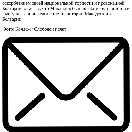
оскорблением своей национальной гордости и провокацией
Болгарии, отмечая, что Михайлов был пособником нацистов и
выступал за присоединение территории Македонии к
Болгарии.
Фото: Коллаж / Слободен печат