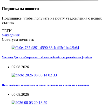
Подписка на новости
Подпишись, чтобы получать на почту уведомления о новых
статьях
ТЕГИ
македония
Советуем почитать
Мирлинд Даку в «Спартаке»: албанская бомба для российского футбола
07.08.2026
Пять сербских дизайнеров, которые повиляли на мир моды и роскоши
05.08.2026