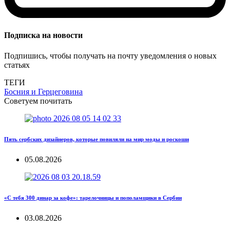
Подписка на новости
Подпишись, чтобы получать на почту уведомления о новых
статьях
ТЕГИ
Босния и Герцеговина
Советуем почитать
Пять сербских дизайнеров, которые повиляли на мир моды и роскоши
05.08.2026
«С тебя 300 динар за кофе»: тарелочницы и пополамщики в Сербии
03.08.2026