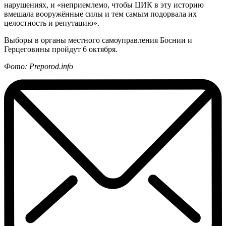
нарушениях, и «неприемлемо, чтобы ЦИК в эту историю
вмешала вооружённые силы и тем самым подорвала их
целостность и репутацию».
Выборы в органы местного самоуправления Боснии и
Герцеговины пройдут 6 октября.
Фото: Preporod.info