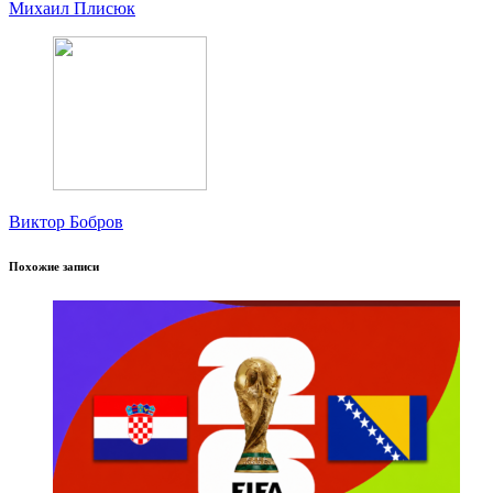
Михаил Плисюк
Виктор Бобров
Похожие записи