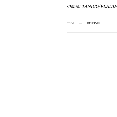
Фото: TANJUG/VLADIM
ТЕГИ
ВЕНГРИЯ