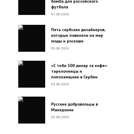
бомба для российского
футбола
07.08.2026
Пять сербских дизайнеров,
которые повиляли на мир
моды и роскоши
05.08.2026
«С тебя 300 динар за кофе»:
тарелочницы и
пополамщики в Сербии
03.08.2026
Русские добровольцы в
Македонии
02.08.2026