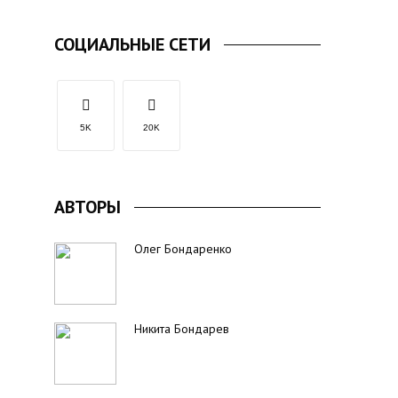
СОЦИАЛЬНЫЕ СЕТИ
5K
20K
АВТОРЫ
Олег Бондаренко
Никита Бондарев