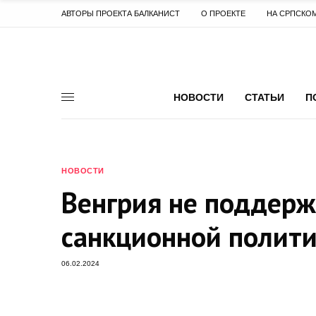
АВТОРЫ ПРОЕКТА БАЛКАНИСТ
О ПРОЕКТЕ
НА СРПСКО
НОВОСТИ
СТАТЬИ
П
НОВОСТИ
Венгрия не поддер
санкционной полити
06.02.2024