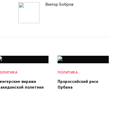
Виктор Бобров
ОЛИТИКА
ПОЛИТИКА
енгерские виражи
Пророссийский риск
акедонской политики
Орбана