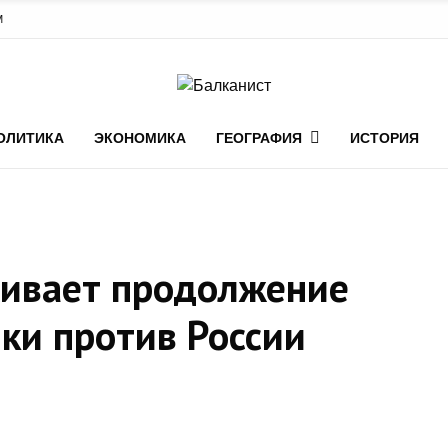
М
ОЛИТИКА
ЭКОНОМИКА
ГЕОГРАФИЯ
ИСТОРИЯ
живает продолжение
ки против России