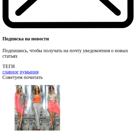
Подписка на новости
Подпишись, чтобы получать на почту уведомления о новых
статьях
ТЕГИ
главное
румыния
Советуем почитать