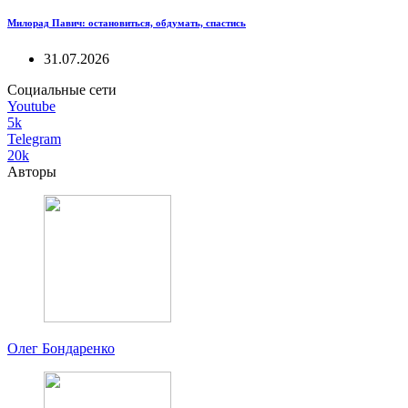
Милорад Павич: остановиться, обдумать, спастись
31.07.2026
Социальные сети
Youtube
5k
Telegram
20k
Авторы
Олег Бондаренко