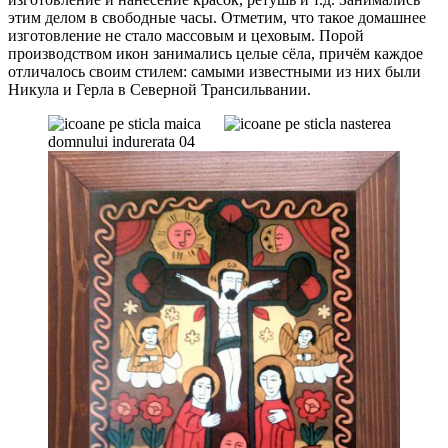
этим делом в свободные часы. Отметим, что такое домашнее
изготовление не стало массовым и цеховым. Порой
производством икон занимались целые сёла, причём каждое
отличалось своим стилем: самыми известными из них были
Никула и Герла в Северной Трансильвании.