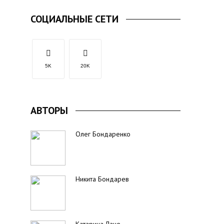
СОЦИАЛЬНЫЕ СЕТИ
5K
20K
АВТОРЫ
Олег Бондаренко
Никита Бондарев