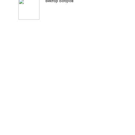
Виктор Бобров