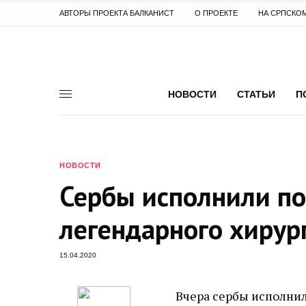
АВТОРЫ ПРОЕКТА БАЛКАНИСТ
О ПРОЕКТЕ
НА СРПСКО
НОВОСТИ
СТАТЬИ
П
НОВОСТИ
Сербы исполнили п
легендарного хирур
15.04.2020
Вчера сербы исполни