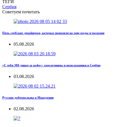
ТЕГИ
Сербия
Советуем почитать
Пять сербских дизайнеров, которые повиляли на мир моды и роскоши
05.08.2026
«С тебя 300 динар за кофе»: тарелочницы и пополамщики в Сербии
03.08.2026
Русские добровольцы в Македонии
02.08.2026