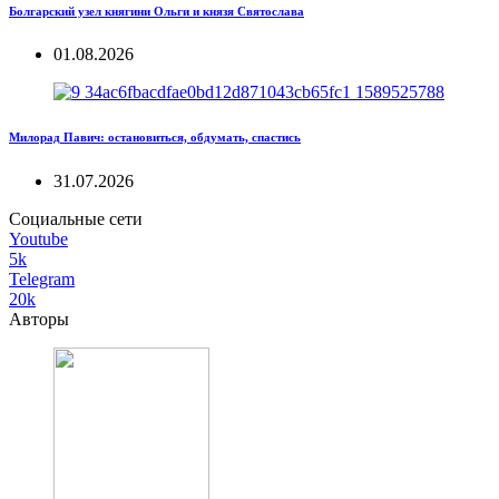
Болгарский узел княгини Ольги и князя Святослава
01.08.2026
Милорад Павич: остановиться, обдумать, спастись
31.07.2026
Социальные сети
Youtube
5k
Telegram
20k
Авторы