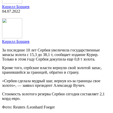
Кирилл Борщев
04.07.2022
Кирилл Борщев
За последние 10 лет Сербия увеличила государственные
запасы золота с 15,3 до 38,1 т, сообщает издание Курир.
Только в этом году Сербия докупила еще 0,8 т золота.
Кроме того, сербские власти вернули свой золотой запас,
хранившийся за границей, обратно в страну.
«Сербия сделала мудрый шаг, вернув из-за границы свое
золото», — заявил президент Александр Вучич.
Стоимость золотого резерва Сербии сегодня составляет 2,1
млрд евро.
Фото: Reuters /Leonhard Foeger