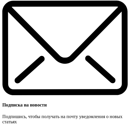
Подписка на новости
Подпишись, чтобы получать на почту уведомления о новых
статьях