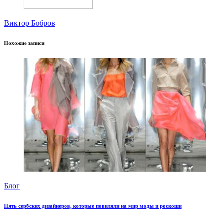
Виктор Бобров
Похожие записи
Блог
Пять сербских дизайнеров, которые повиляли на мир моды и роскоши