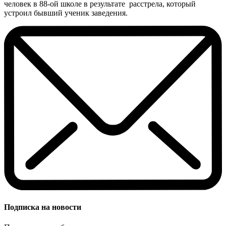
человек в 88-ой школе в результате расстрела, который
устроил бывший ученик заведения.
Подписка на новости