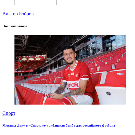
Виктор Бобров
Похожие записи
Спорт
Мирлинд Даку в «Спартаке»: албанская бомба для российского футбола