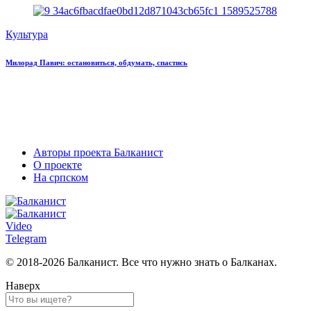
Культура
Милорад Павич: остановиться, обдумать, спастись
Авторы проекта Балканист
О проекте
На српском
Video
Telegram
© 2018-2026 Балканист. Все что нужно знать о Балканах.
Наверх