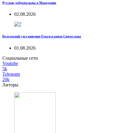
Русские добровольцы в Македонии
02.08.2026
Болгарский узел княгини Ольги и князя Святослава
01.08.2026
Социальные сети
Youtube
5k
Telegram
20k
Авторы