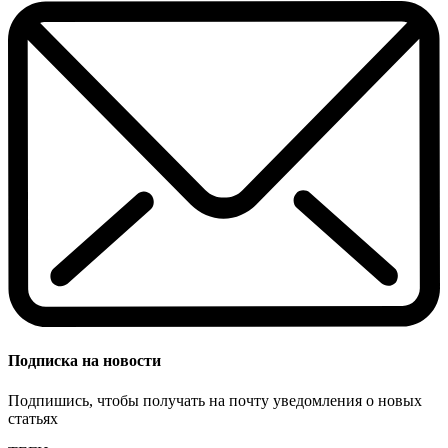
Подписка на новости
Подпишись, чтобы получать на почту уведомления о новых
статьях