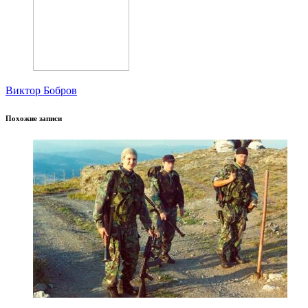
Виктор Бобров
Похожие записи