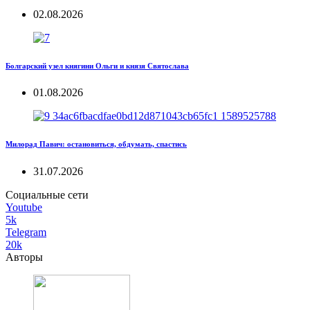
02.08.2026
Болгарский узел княгини Ольги и князя Святослава
01.08.2026
Милорад Павич: остановиться, обдумать, спастись
31.07.2026
Социальные сети
Youtube
5k
Telegram
20k
Авторы