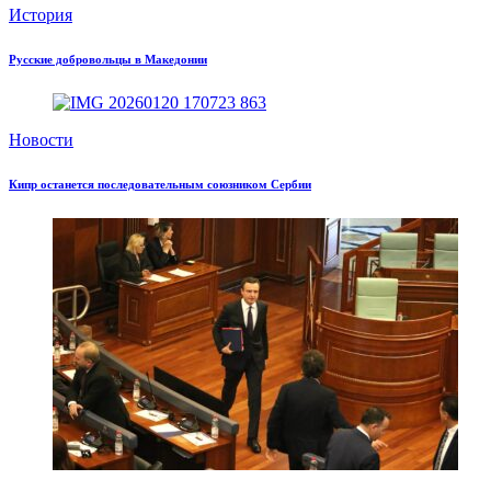
История
Русские добровольцы в Македонии
Новости
Кипр останется последовательным союзником Сербии