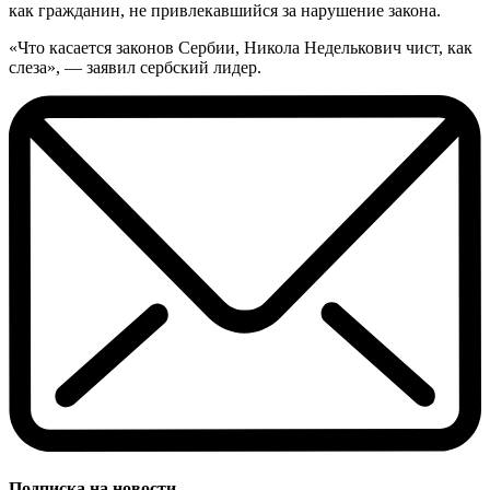
как гражданин, не привлекавшийся за нарушение закона.
«Что касается законов Сербии, Никола Неделькович чист, как
слеза», — заявил сербский лидер.
Подписка на новости