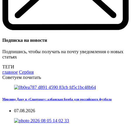
Подписка на новости
Подпишись, чтобы получать на почту уведомления о новых
статьях
ТЕГИ
главное
Сербия
Советуем почитать
Мирлинд Даку в «Спартаке»: албанская бомба для российского футбола
07.08.2026