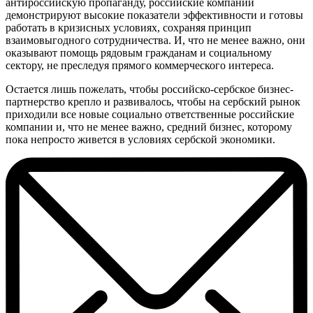
антироссийскую пропаганду, российские компании
демонстрируют высокие показатели эффективности и готовы
работать в кризисных условиях, сохраняя принцип
взаимовыгодного сотрудничества. И, что не менее важно, они
оказывают помощь рядовым гражданам и социальному
сектору, не преследуя прямого коммерческого интереса.
Остается лишь пожелать, чтобы российско-сербское бизнес-
партнерство крепло и развивалось, чтобы на сербский рынок
приходили все новые социально ответственные российские
компании и, что не менее важно, средний бизнес, которому
пока непросто живется в условиях сербской экономики.