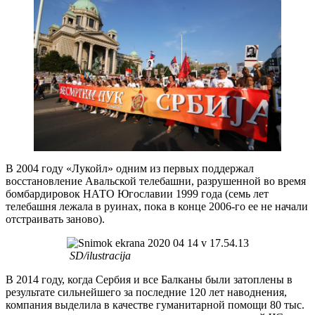
В 2004 году «Лукойл» одним из первых поддержал
восстановление Авальской телебашни, разрушенной во время
бомбардировок НАТО Югославии 1999 года (семь лет
телебашня лежала в руинах, пока в конце 2006-го ее не начали
отстраивать заново).
SD/ilustracija
В 2014 году, когда Сербия и все Балканы были затоплены в
результате сильнейшего за последние 120 лет наводнения,
компания выделила в качестве гуманитарной помощи 80 тыс.