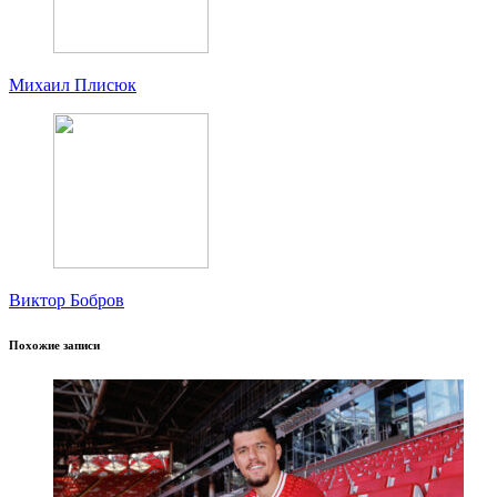
Михаил Плисюк
Виктор Бобров
Похожие записи