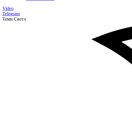
Video
Telegram
Темн
Светл