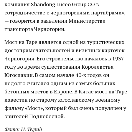
компания Shandong Luceo Group CO в
сотрудничестве с черногорскими партнёрами»,
— говорится в заявлении Министерстве
транспорта Черногории.
Мост на Таре является одной из туристических
достопримечательностей и визитных карточек
Черногории. Его строительство началось в 1937
году во время существования Королевства
Югославии. В самом начале 40-х годов он
недолго считался одним из самых больших
бетонных мостов в Европе. В Китае мост на Таре
известен по старому югославскому военному
фильму «Мост», который был очень популярен у
зрителей Поднебесной.
Фото: Н. Ђурић