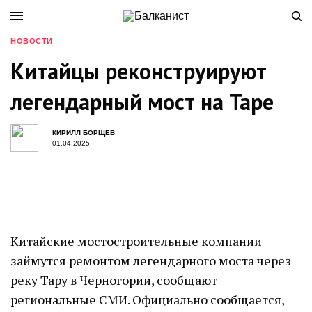
НОВОСТИ
Китайцы реконструируют
легендарный мост на Таре
КИРИЛЛ БОРЩЕВ
01.04.2025
Китайские мостостроительные компании
займутся ремонтом легендарного моста через
реку Тару в Черногории, сообщают
региональные СМИ. Официально сообщается,