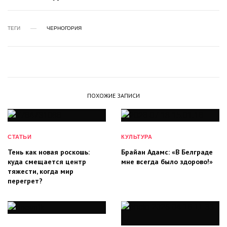
ТЕГИ
ЧЕРНОГОРИЯ
ПОХОЖИЕ ЗАПИСИ
СТАТЬИ
КУЛЬТУРА
Тень как новая роскошь:
Брайан Адамс: «В Белграде
куда смещается центр
мне всегда было здорово!»
тяжести, когда мир
перегрет?