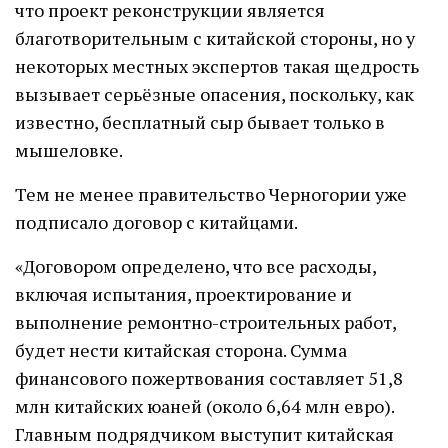
что проект реконструкции является
благотворительным с китайской стороны, но у
некоторых местных экспертов такая щедрость
вызывает серьёзные опасения, поскольку, как
известно, бесплатный сыр бывает только в
мышеловке.
Тем не менее правительство Черногории уже
подписало договор с китайцами.
«Договором определено, что все расходы,
включая испытания, проектирование и
выполнение ремонтно-строительных работ,
будет нести китайская сторона. Сумма
финансового пожертвования составляет 51,8
млн китайских юаней (около 6,64 млн евро).
Главным подрядчиком выступит китайская