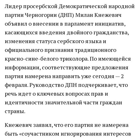
Лидер просербской Демократической народной
партии Черногории (ДНП) Милан Кнежевич
объявил о внесении в парламент инициатив,
касающихся введения двойного гражданства,
изменения статуса сербского языка и
официального признания традиционного
красно-сине-белого триколора. По имеющейся
информации, соответствующие предложения
партия намерена направить уже сегодня — 2
февраля. Руководство ДПН подчеркивает, что
речь идет о ключевых вопросах прав и
идентичности значительной части граждан
страны.
Кнежевич заявил, что его партия не намерена
быть «соучастником игнорирования интересов