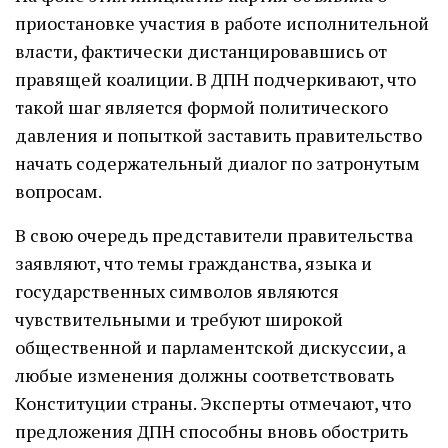
приостановке участия в работе исполнительной
власти, фактически дистанцировавшись от
правящей коалиции. В ДПН подчеркивают, что
такой шаг является формой политического
давления и попыткой заставить правительство
начать содержательный диалог по затронутым
вопросам.
В свою очередь представители правительства
заявляют, что темы гражданства, языка и
государственных символов являются
чувствительными и требуют широкой
общественной и парламентской дискуссии, а
любые изменения должны соответствовать
Конституции страны. Эксперты отмечают, что
предложения ДПН способны вновь обострить