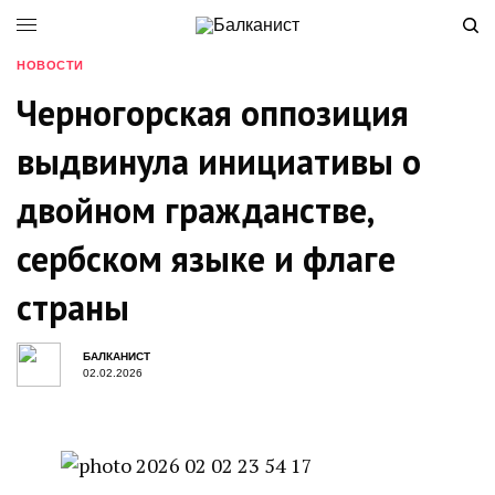
НОВОСТИ
Черногорская оппозиция
выдвинула инициативы о
двойном гражданстве,
сербском языке и флаге
страны
БАЛКАНИСТ
02.02.2026