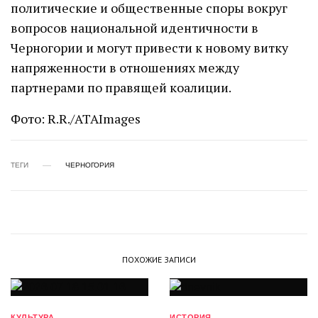
политические и общественные споры вокруг
вопросов национальной идентичности в
Черногории и могут привести к новому витку
напряженности в отношениях между
партнерами по правящей коалиции.
Фото: R.R./ATAImages
ТЕГИ
ЧЕРНОГОРИЯ
ПОХОЖИЕ ЗАПИСИ
КУЛЬТУРА
ИСТОРИЯ