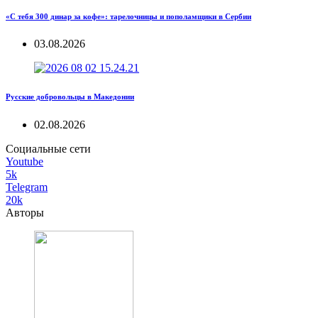
«С тебя 300 динар за кофе»: тарелочницы и пополамщики в Сербии
03.08.2026
Русские добровольцы в Македонии
02.08.2026
Социальные сети
Youtube
5k
Telegram
20k
Авторы