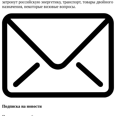
затронут российскую энергетику, транспорт, товары двойного
назначения, некоторые визовые вопросы.
Подписка на новости