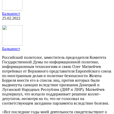
Балканист
25.02.2022
Балканист
Российский политолог, заместитель председателя Комитета
Государственной Думы по информационной политике,
информационным технологиям и связи Олег Матвейчев
потребовал от Верховного представителя Европейского союза
по иностранным делам и политике безопасности Жозепа
Борреля внести его в список лиц, против которых были
выдвинуты санкции вследствие признания Донецкой и
Луганской Народных Республик (ДНР и ЛНР). Матвейчев
подчеркнул, что всецело поддерживает решение коллег-
депутатов, несмотря на то, что не голосовал на
соответствующем заседании парламента вследствие болезни.
«Все последние годы моей деятельности свидетельствуют о