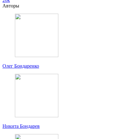
20k
Авторы
Олег Бондаренко
Никита Бондарев