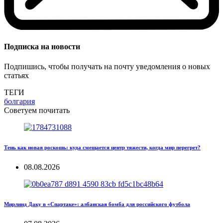
Подписка на новости
Подпишись, чтобы получать на почту уведомления о новых
статьях
ТЕГИ
болгария
Советуем почитать
Тень как новая роскошь: куда смещается центр тяжести, когда мир перегрет?
08.08.2026
Мирлинд Даку в «Спартаке»: албанская бомба для российского футбола