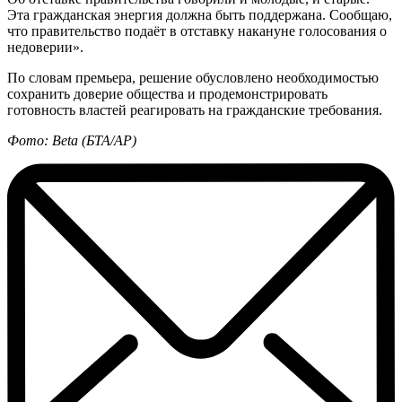
Эта гражданская энергия должна быть поддержана. Сообщаю,
что правительство подаёт в отставку накануне голосования о
недоверии».
По словам премьера, решение обусловлено необходимостью
сохранить доверие общества и продемонстрировать
готовность властей реагировать на гражданские требования.
Фото: Beta (БТА/AP)