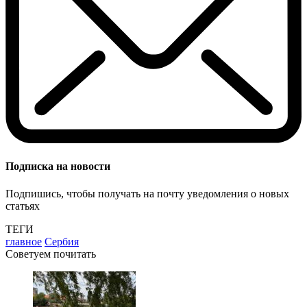
Подписка на новости
Подпишись, чтобы получать на почту уведомления о новых
статьях
ТЕГИ
главное
Сербия
Советуем почитать