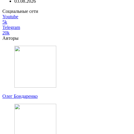
03.08.2026
Социальные сети
Youtube
5k
Telegram
20k
Авторы
Олег Бондаренко