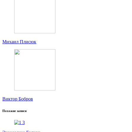
Михаил Плисюк
Виктор Бобров
Похожие записи