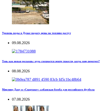
Уровень воды в Дунае падает, цены на топливо растут
09.08.2026
Тень как новая роскошь: куда смещается центр тяжести, когда мир перегрет?
08.08.2026
Мирлинд Даку в «Спартаке»: албанская бомба для российского футбола
07.08.2026