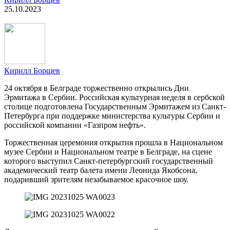
25.10.2023
Кирилл Борщев
24 октября в Белграде торжественно открылись Дни
Эрмитажа в Сербии. Российская культурная неделя в сербской
столице подготовлена Государственным Эрмитажем из Санкт-
Петербурга при поддержке министерства культуры Сербии и
российской компании «Газпром нефть».
Торжественная церемония открытия прошла в Национальном
музее Сербии и Национальном театре в Белграде, на сцене
которого выступил Санкт-петербургский государственный
академический театр балета имени Леонида Якобсона,
подаривший зрителям незабываемое красочное шоу.