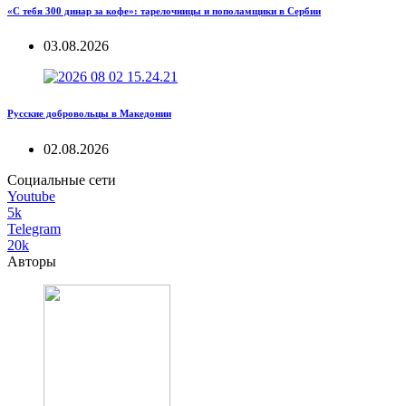
«С тебя 300 динар за кофе»: тарелочницы и пополамщики в Сербии
03.08.2026
Русские добровольцы в Македонии
02.08.2026
Социальные сети
Youtube
5k
Telegram
20k
Авторы