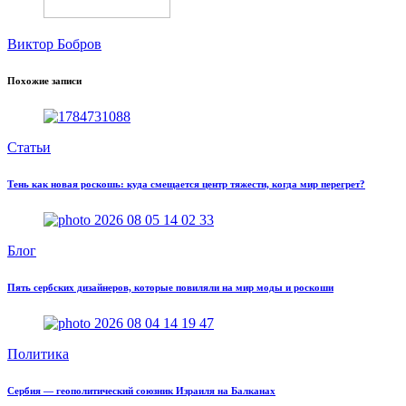
Виктор Бобров
Похожие записи
Статьи
Тень как новая роскошь: куда смещается центр тяжести, когда мир перегрет?
Блог
Пять сербских дизайнеров, которые повиляли на мир моды и роскоши
Политика
Сербия — геополитический союзник Израиля на Балканах