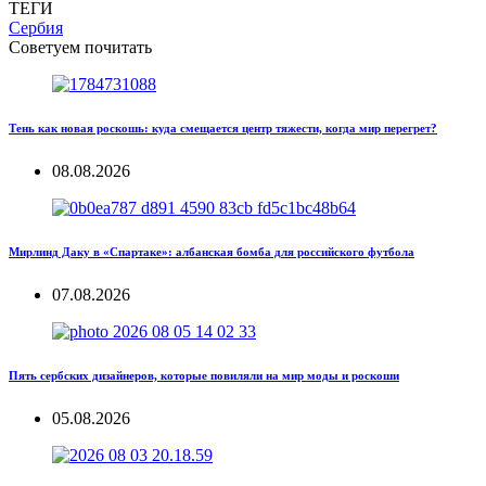
ТЕГИ
Сербия
Советуем почитать
Тень как новая роскошь: куда смещается центр тяжести, когда мир перегрет?
08.08.2026
Мирлинд Даку в «Спартаке»: албанская бомба для российского футбола
07.08.2026
Пять сербских дизайнеров, которые повиляли на мир моды и роскоши
05.08.2026