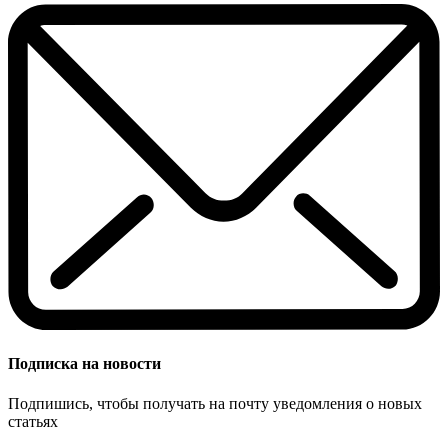
Подписка на новости
Подпишись, чтобы получать на почту уведомления о новых
статьях