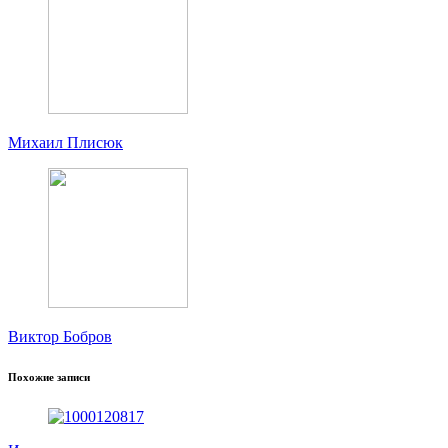
Михаил Плисюк
Виктор Бобров
Похожие записи