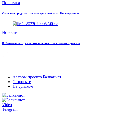
Политика
Словения продолжает «втихаря» снабжать Киев оружием
Новости
В Словении в горах застряла почти сотня слепых туристов
Авторы проекта Балканист
О проекте
На српском
Video
Telegram