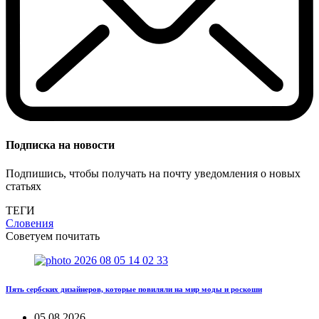
Подписка на новости
Подпишись, чтобы получать на почту уведомления о новых
статьях
ТЕГИ
Словения
Советуем почитать
Пять сербских дизайнеров, которые повиляли на мир моды и роскоши
05.08.2026