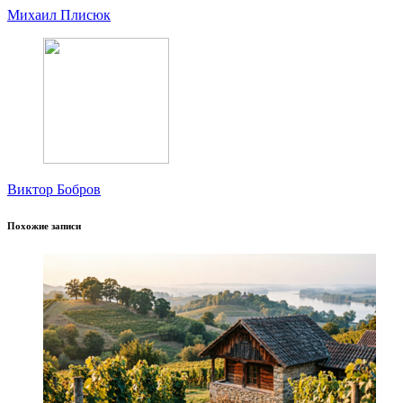
Михаил Плисюк
Виктор Бобров
Похожие записи