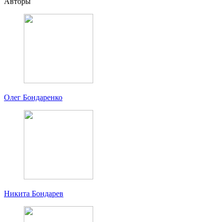
Авторы
Олег Бондаренко
Никита Бондарев