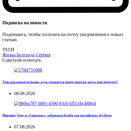
Подписка на новости
Подпишись, чтобы получать на почту уведомления о новых
статьях
ТЕГИ
Жизнь Белграда
Сербия
Советуем почитать
Тень как новая роскошь: куда смещается центр тяжести, когда мир перегрет?
08.08.2026
Мирлинд Даку в «Спартаке»: албанская бомба для российского футбола
07.08.2026