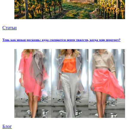
Статьи
Тень как новая роскошь: куда смещается центр тяжести, когда мир перегрет?
Блог