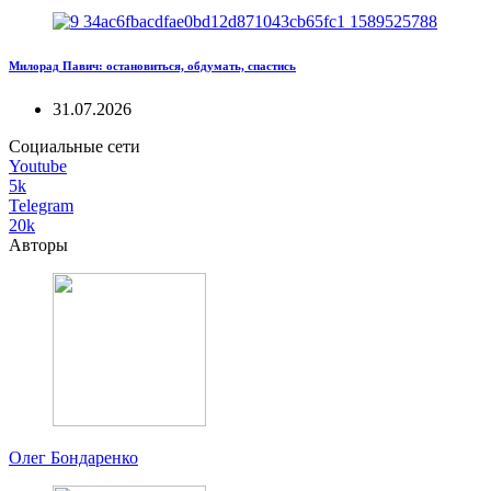
Милорад Павич: остановиться, обдумать, спастись
31.07.2026
Социальные сети
Youtube
5k
Telegram
20k
Авторы
Олег Бондаренко