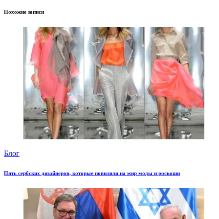
Похожие записи
Блог
Пять сербских дизайнеров, которые повиляли на мир моды и роскоши