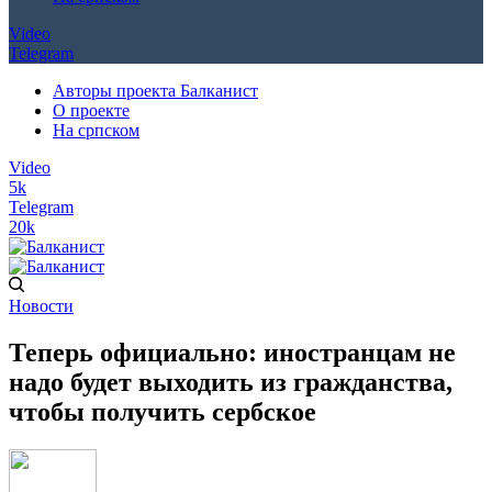
Video
Telegram
Авторы проекта Балканист
О проекте
На српском
Video
5k
Telegram
20k
Новости
Теперь официально: иностранцам не
надо будет выходить из гражданства,
чтобы получить сербское