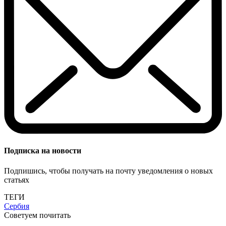
Подписка на новости
Подпишись, чтобы получать на почту уведомления о новых
статьях
ТЕГИ
Сербия
Советуем почитать