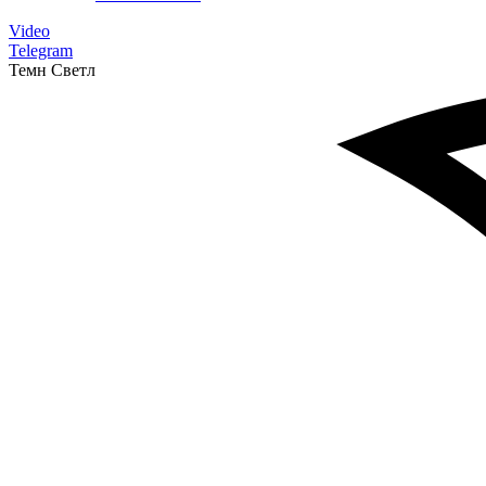
Video
Telegram
Темн
Светл