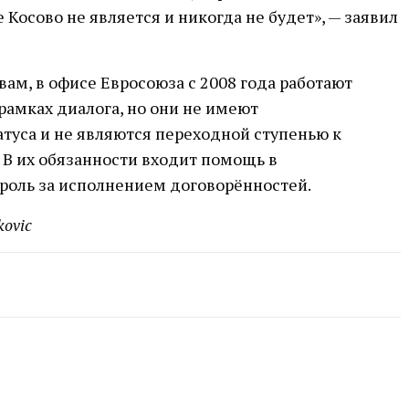
Косово не является и никогда не будет», — заявил
овам, в офисе Евросоюза с 2008 года работают
рамках диалога, но они не имеют
туса и не являются переходной ступенью к
 В их обязанности входит помощь в
роль за исполнением договорённостей.
kovic