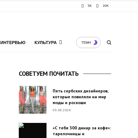
5K
20K
ИНТЕРВЬЮ
КУЛЬТУРА
ТЕМН
СОВЕТУЕМ ПОЧИТАТЬ
Пять сербских дизайнеров,
которые повиляли на мир
моды и роскоши
05.08.2026
«С тебя 300 динар за кофе»:
тарелочницы и