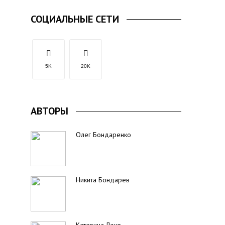
СОЦИАЛЬНЫЕ СЕТИ
5K
20K
АВТОРЫ
Олег Бондаренко
Никита Бондарев