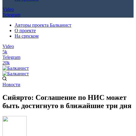
Video
Telegram
Авторы проекта Балканист
О проекте
На српском
Video
5k
Telegram
20k
Новости
Сийярто: Соглашение по НИС может
быть достигнуто в ближайшие три дня