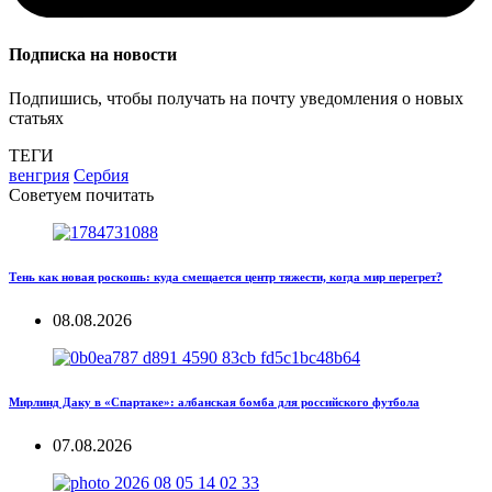
Подписка на новости
Подпишись, чтобы получать на почту уведомления о новых
статьях
ТЕГИ
венгрия
Сербия
Советуем почитать
Тень как новая роскошь: куда смещается центр тяжести, когда мир перегрет?
08.08.2026
Мирлинд Даку в «Спартаке»: албанская бомба для российского футбола
07.08.2026