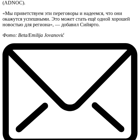
(ADNOC).
«Мы приветствуем эти переговоры и надеемся, что они
окажутся успешными. Это может стать ещё одной хорошей
новостью для региона», — добавил Сийярто.
Фото: Beta/Emilija Jovanović