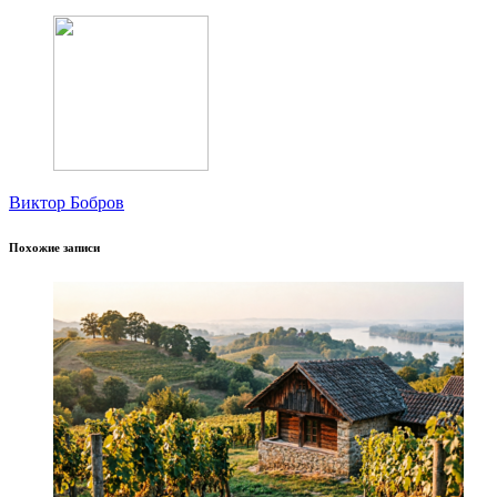
Виктор Бобров
Похожие записи