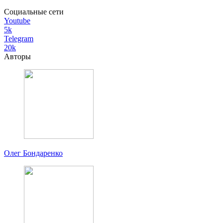
Социальные сети
Youtube
5k
Telegram
20k
Авторы
Олег Бондаренко