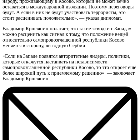
народу, проживающему в Косово, который не может вечно
оставаться в международной изоляции. Поэтому переговоры
будут. А если в них не будут участвовать террористы, это
стоит расценивать положительно», — указал дипломат.
Владимир Кршлянин полагает, что такие «сводки с Запада»
можно расценить как сигнал к тому, что положение вещей
относительно самопровозглашенной республики Косово
меняется в сторону, выгодную Сербии.
«Если на Западе появятся авторитетные лидеры, политики,
которые откажутся настаивать на независимости
самопровозглашенной республики Косово, то это откроет ещё
более широкий путь к приемлемому решению», — заключает
Владимир Кршлянин.