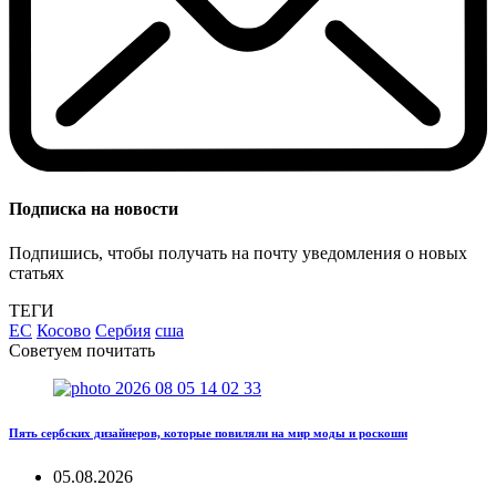
Подписка на новости
Подпишись, чтобы получать на почту уведомления о новых
статьях
ТЕГИ
ЕС
Косово
Сербия
сша
Советуем почитать
Пять сербских дизайнеров, которые повиляли на мир моды и роскоши
05.08.2026