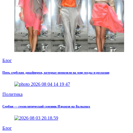
Блог
Пять сербских дизайнеров, которые повиляли на мир моды и роскоши
Политика
Сербия — геополитический союзник Израиля на Балканах
Блог