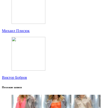
Михаил Плисюк
Виктор Бобров
Похожие записи