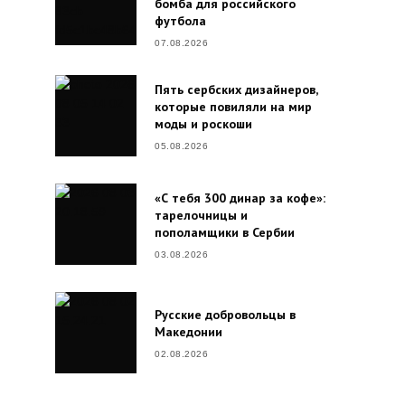
бомба для российского
футбола
07.08.2026
Пять сербских дизайнеров,
которые повиляли на мир
моды и роскоши
05.08.2026
«С тебя 300 динар за кофе»:
тарелочницы и
пополамщики в Сербии
03.08.2026
Русские добровольцы в
Македонии
02.08.2026