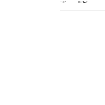
ТЕГИ
СЕРБИЯ