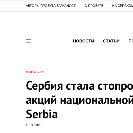
АВТОРЫ ПРОЕКТА БАЛКАНИСТ
О ПРОЕКТЕ
НА СРПСКО
НОВОСТИ
СТАТЬИ
П
НОВОСТИ
Сербия стала стоп
акций национальной
Serbia
13.11.2023