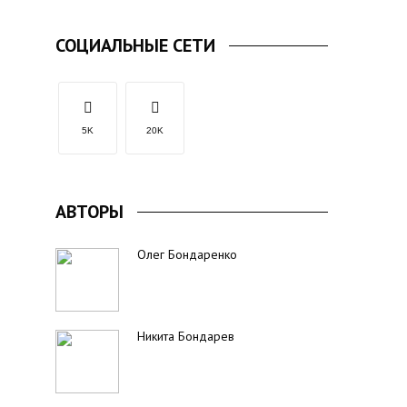
СОЦИАЛЬНЫЕ СЕТИ
5K
20K
АВТОРЫ
Олег Бондаренко
Никита Бондарев