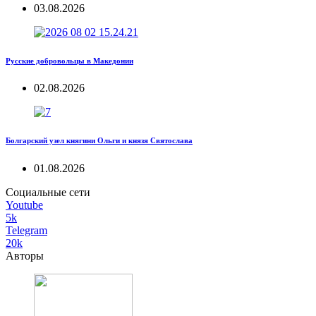
03.08.2026
Русские добровольцы в Македонии
02.08.2026
Болгарский узел княгини Ольги и князя Святослава
01.08.2026
Социальные сети
Youtube
5k
Telegram
20k
Авторы