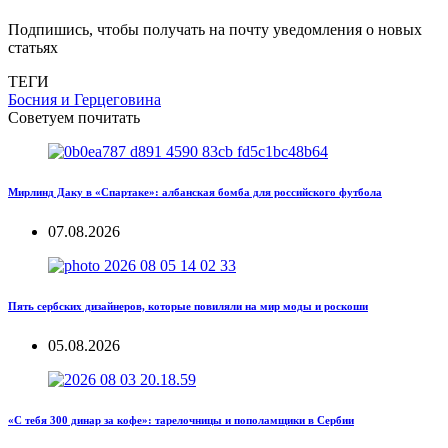
Подпишись, чтобы получать на почту уведомления о новых
статьях
ТЕГИ
Босния и Герцеговина
Советуем почитать
Мирлинд Даку в «Спартаке»: албанская бомба для российского футбола
07.08.2026
Пять сербских дизайнеров, которые повиляли на мир моды и роскоши
05.08.2026
«С тебя 300 динар за кофе»: тарелочницы и пополамщики в Сербии