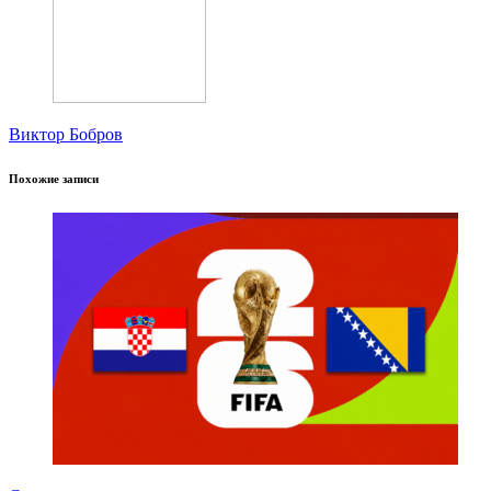
Виктор Бобров
Похожие записи