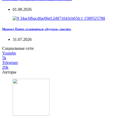
01.08.2026
Милорад Павич: остановиться, обдумать, спастись
31.07.2026
Социальные сети
Youtube
5k
Telegram
20k
Авторы