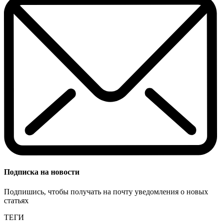
Подписка на новости
Подпишись, чтобы получать на почту уведомления о новых
статьях
ТЕГИ