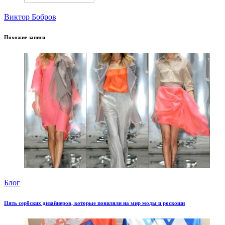
Виктор Бобров
Похожие записи
Блог
Пять сербских дизайнеров, которые повиляли на мир моды и роскоши